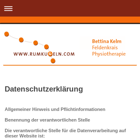
Datenschutzerklärung
Allgemeiner Hinweis und Pflichtinformationen
Benennung der verantwortlichen Stelle
Die verantwortliche Stelle für die Datenverarbeitung auf
dieser Website ist: