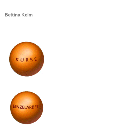
Bettina Kelm